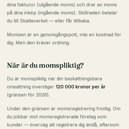
dina fakturor (utgående moms) och drar av moms
på dina inköp (ingående moms). Skillnaden betalar
du till Skatteverket — eller får tillbaka.
Momsen är en genomgångspott, inte en kostnad för
dig. Men den kräver ordning.
När är du momspliktig?
Du är momspliktig när din beskattningsbara
omsättning överstiger
120 000 kronor per år
(gränsen för 2026).
Under den gränsen är momsregistrering frivillig. Om
du jobbar mot momsregistrerade företag som
kunder — överväg att registrera dig ändå, eftersom