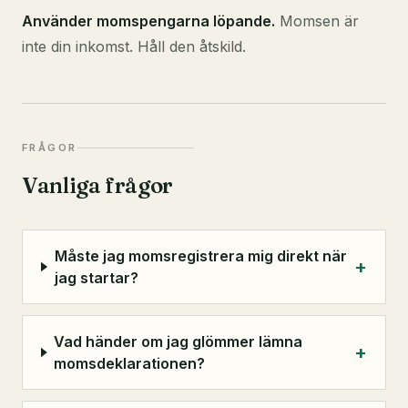
Använder momspengarna löpande.
Momsen är
inte din inkomst. Håll den åtskild.
FRÅGOR
Vanliga frågor
Måste jag momsregistrera mig direkt när
+
jag startar?
Vad händer om jag glömmer lämna
+
momsdeklarationen?