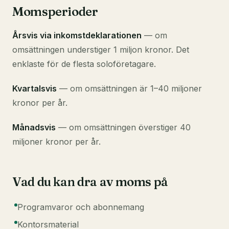
Momsperioder
Årsvis via inkomstdeklarationen
— om
omsättningen understiger 1 miljon kronor. Det
enklaste för de flesta soloföretagare.
Kvartalsvis
— om omsättningen är 1–40 miljoner
kronor per år.
Månadsvis
— om omsättningen överstiger 40
miljoner kronor per år.
Vad du kan dra av moms på
Programvaror och abonnemang
Kontorsmaterial