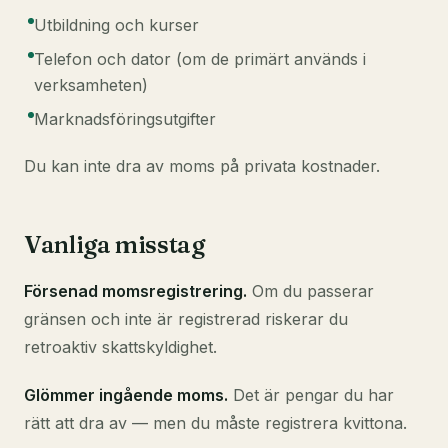
Utbildning och kurser
Telefon och dator (om de primärt används i
verksamheten)
Marknadsföringsutgifter
Du
kan inte
dra av moms på privata kostnader.
Vanliga misstag
Försenad momsregistrering.
Om du passerar
gränsen och inte är registrerad riskerar du
retroaktiv skattskyldighet.
Glömmer ingående moms.
Det är pengar du har
rätt att dra av — men du måste registrera kvittona.