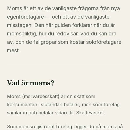
Moms är ett av de vanligaste frågorna från nya
egenföretagare — och ett av de vanligaste
misstagen. Den här guiden förklarar när du är
momspliktig, hur du redovisar, vad du kan dra
av, och de fallgropar som kostar soloföretagare
mest.
Vad är moms?
Moms (mervärdesskatt) är en skatt som
konsumenten i slutändan betalar, men som företag
samlar in och betalar vidare till Skatteverket.
Som momsregistrerat företag lägger du på moms på