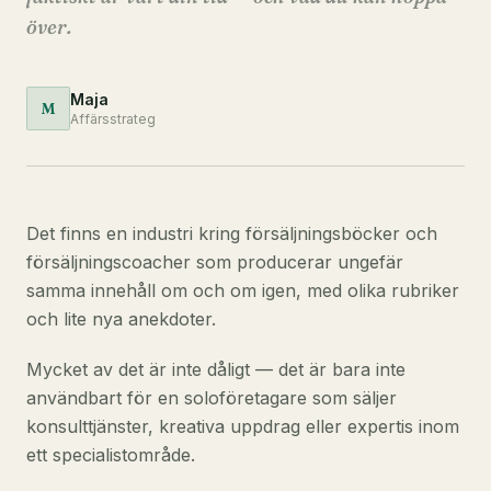
över.
Maja
M
Affärsstrateg
Det finns en industri kring försäljningsböcker och
försäljningscoacher som producerar ungefär
samma innehåll om och om igen, med olika rubriker
och lite nya anekdoter.
Mycket av det är inte dåligt — det är bara inte
användbart för en soloföretagare som säljer
konsulttjänster, kreativa uppdrag eller expertis inom
ett specialistområde.