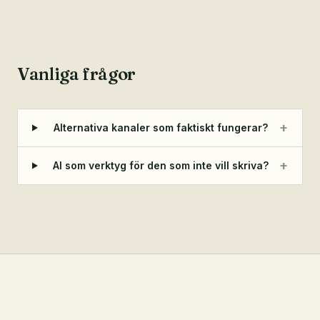
Vanliga frågor
+
Alternativa kanaler som faktiskt fungerar?
+
AI som verktyg för den som inte vill skriva?