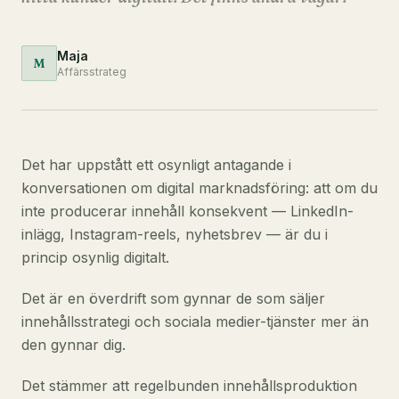
Maja
M
Affärsstrateg
Det har uppstått ett osynligt antagande i
konversationen om digital marknadsföring: att om du
inte producerar innehåll konsekvent — LinkedIn-
inlägg, Instagram-reels, nyhetsbrev — är du i
princip osynlig digitalt.
Det är en överdrift som gynnar de som säljer
innehållsstrategi och sociala medier-tjänster mer än
den gynnar dig.
Det stämmer att regelbunden innehållsproduktion