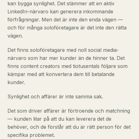
kan bygga synlighet. Det stämmer att en aktiv
LinkedIn-närvaro kan generera inkommande
förfrågningar. Men det är inte den enda vägen —
och för många soloföretagare är det inte den rätta
vägen.
Det finns soloföretagare med noll social media-
närvaro som har mer kunder än de hinner ta. Det
finns content creators med tiotusentals följare som
kämpar med att konvertera dem till betalande
kunder.
Synlighet och affärer är inte samma sak.
Det som driver affärer är förtroende och matchning
— kunden litar på att du kan leverera det de
behöver, och de förstår att du är rätt person för det
specifika problemet.