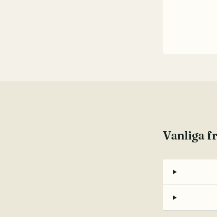
Vanliga f