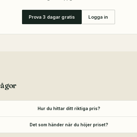
Prova 3 dagar gratis
Logga in
rågor
Hur du hittar ditt riktiga pris?
Det som händer när du höjer priset?