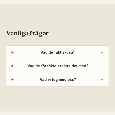
Vanliga frågor
+
Vad de faktiskt sa?
+
Vad de försökte ersätta det med?
+
Vad vi tog med oss?