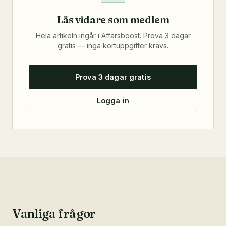
Läs vidare som medlem
Hela artikeln ingår i Affärsboost. Prova 3 dagar
gratis — inga kortuppgifter krävs.
Prova 3 dagar gratis
Logga in
Vanliga frågor