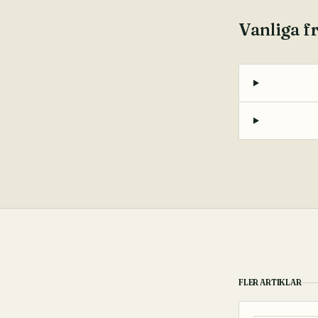
Vanliga f
FLER ARTIKLAR