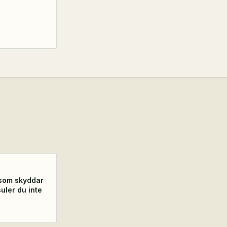
som skyddar
uler du inte