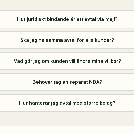
Hur juridiskt bindande är ett avtal via mejl?
Ska jag ha samma avtal för alla kunder?
Vad gör jag om kunden vill ändra mina villkor?
Behöver jag en separat NDA?
Hur hanterar jag avtal med större bolag?