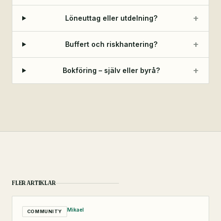
+
Löneuttag eller utdelning?
+
Buffert och riskhantering?
+
Bokföring – själv eller byrå?
FLER ARTIKLAR
Mikael
COMMUNITY