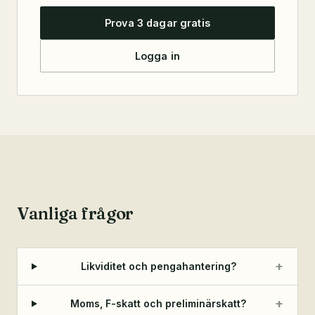
Prova 3 dagar gratis
Logga in
Vanliga frågor
+
Likviditet och pengahantering?
+
Moms, F-skatt och preliminärskatt?