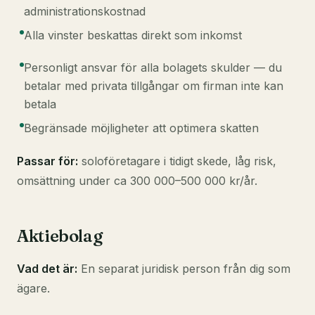
administrationskostnad
Alla vinster beskattas direkt som inkomst
Personligt ansvar för alla bolagets skulder — du
betalar med privata tillgångar om firman inte kan
betala
Begränsade möjligheter att optimera skatten
Passar för:
soloföretagare i tidigt skede, låg risk,
omsättning under ca 300 000–500 000 kr/år.
Aktiebolag
Vad det är:
En separat juridisk person från dig som
ägare.