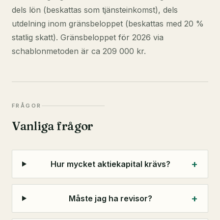
dels lön (beskattas som tjänsteinkomst), dels
utdelning inom gränsbeloppet (beskattas med 20 %
statlig skatt). Gränsbeloppet för 2026 via
schablonmetoden är ca 209 000 kr.
FRÅGOR
Vanliga frågor
+
Hur mycket aktiekapital krävs?
+
Måste jag ha revisor?