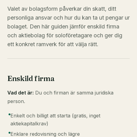
Valet av bolagsform påverkar din skatt, ditt
personliga ansvar och hur du kan ta ut pengar ur
bolaget. Den här guiden jämför enskild firma
och aktiebolag för soloföretagare och ger dig
ett konkret ramverk för att välja rätt.
Enskild firma
Vad det är:
Du och firman är samma juridiska
person.
Enkelt och billigt att starta (gratis, inget
aktiekapitalkrav)
Enklare redovisning och lägre