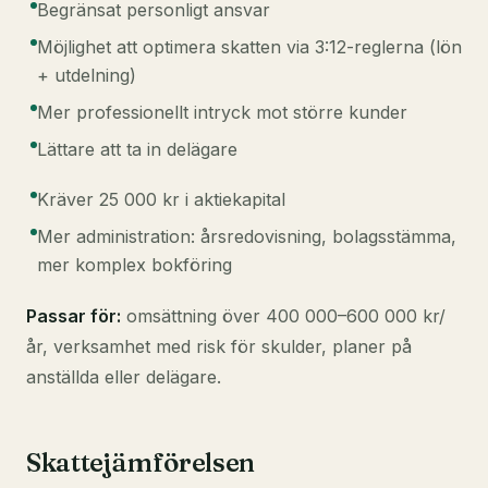
Begränsat personligt ansvar
Möjlighet att optimera skatten via 3:12-reglerna (lön
+ utdelning)
Mer professionellt intryck mot större kunder
Lättare att ta in delägare
Kräver 25 000 kr i aktiekapital
Mer administration: årsredovisning, bolagsstämma,
mer komplex bokföring
Passar för:
omsättning över 400 000–600 000 kr/
år, verksamhet med risk för skulder, planer på
anställda eller delägare.
Skattejämförelsen